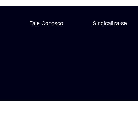
Fale Conosco
Sindicaliza-se