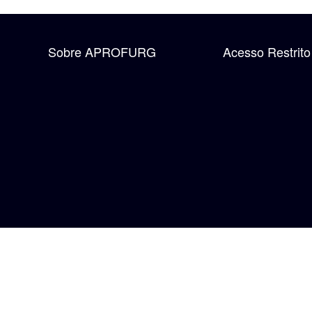
Sobre APROFURG
Acesso Restrito