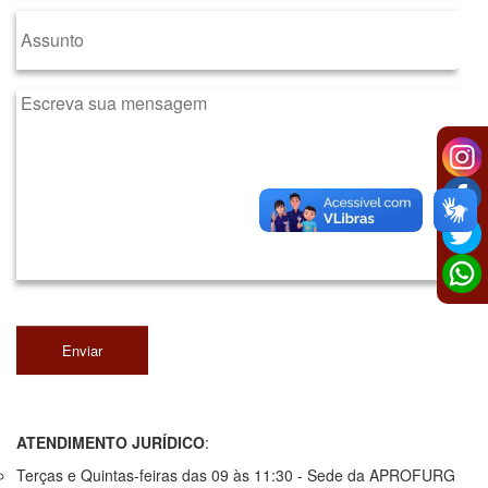
Enviar
ATENDIMENTO JURÍDICO
:
Terças e Quintas-feiras das 09 às 11:30 - Sede da APROFURG