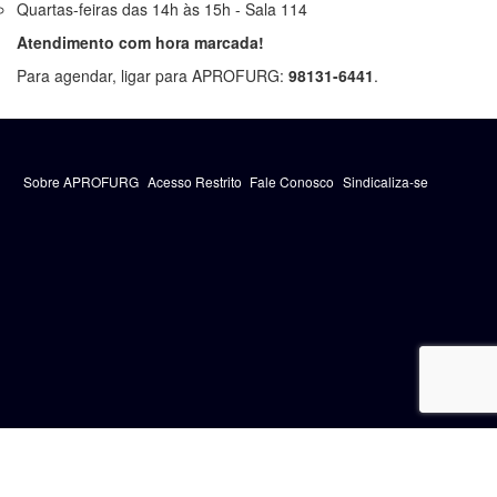
Quartas-feiras das 14h às 15h - Sala 114
Atendimento com hora marcada!
Para agendar, ligar para APROFURG:
98131-6441
.
Sobre APROFURG
Acesso Restrito
Fale Conosco
Sindicaliza-se