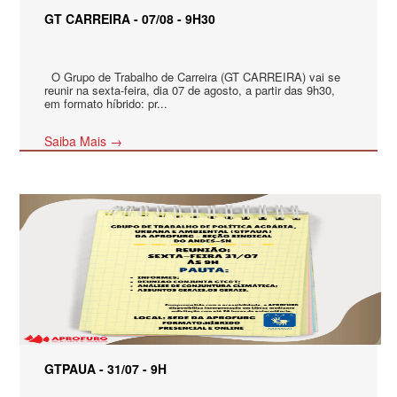
GT CARREIRA - 07/08 - 9H30
O Grupo de Trabalho de Carreira (GT CARREIRA) vai se
reunir na sexta-feira, dia 07 de agosto, a partir das 9h30,
em formato híbrido: pr...
Saiba Mais →
GTPAUA - 31/07 - 9H