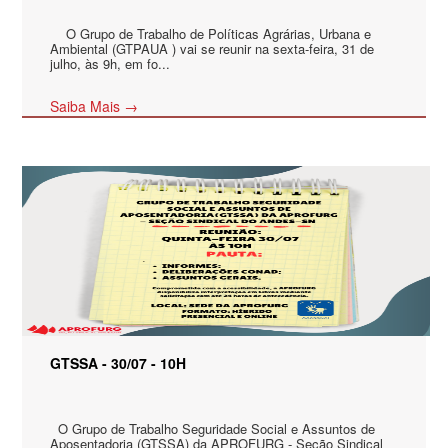
O Grupo de Trabalho de Políticas Agrárias, Urbana e
Ambiental (GTPAUA ) vai se reunir na sexta-feira, 31 de
julho, às 9h, em fo...
Saiba Mais →
GTSSA - 30/07 - 10H
O Grupo de Trabalho Seguridade Social e Assuntos de
Aposentadoria (GTSSA) da APROFURG - Seção Sindical