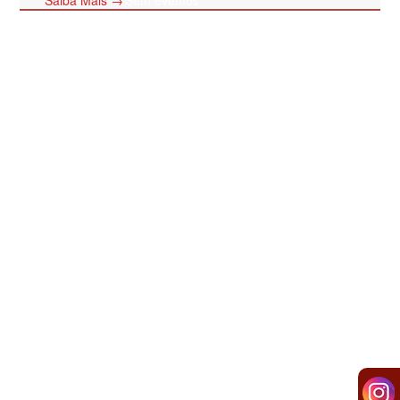
Sem eventos