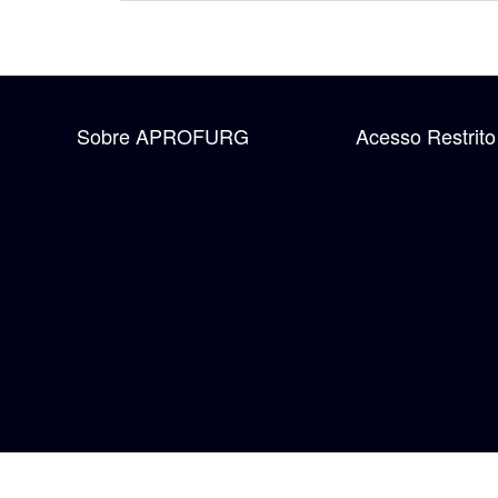
Sobre APROFURG
Acesso Restrito