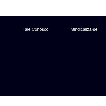
Fale Conosco
Sindicaliza-se