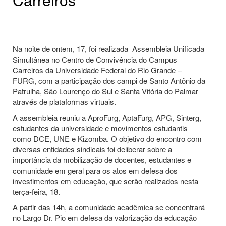
Na noite de ontem, 17, foi realizada Assembleia Unificada
Simultânea no Centro de Convivência do Campus
Carreiros da Universidade Federal do Rio Grande –
FURG, com a participação dos campi de Santo Antônio da
Patrulha, São Lourenço do Sul e Santa Vitória do Palmar
através de plataformas virtuais.
A assembleia reuniu a AproFurg, AptaFurg, APG, Sinterg,
estudantes da universidade e movimentos estudantis
como DCE, UNE e Kizomba. O objetivo do encontro com
diversas entidades sindicais foi deliberar sobre a
importância da mobilização de docentes, estudantes e
comunidade em geral para os atos em defesa dos
investimentos em educação, que serão realizados nesta
terça-feira, 18.
A partir das 14h, a comunidade acadêmica se concentrará
no Largo Dr. Pio em defesa da valorização da educação