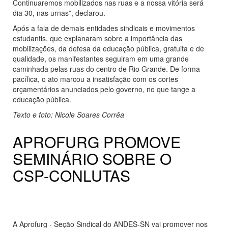
Continuaremos mobilizados nas ruas e a nossa vitória será
dia 30, nas urnas”, declarou.
Após a fala de demais entidades sindicais e movimentos
estudantis, que explanaram sobre a importância das
mobilizações, da defesa da educação pública, gratuita e de
qualidade, os manifestantes seguiram em uma grande
caminhada pelas ruas do centro de Rio Grande. De forma
pacífica, o ato marcou a insatisfação com os cortes
orçamentários anunciados pelo governo, no que tange a
educação pública.
Texto e foto: Nicole Soares Corrêa
APROFURG PROMOVE
SEMINÁRIO SOBRE O
CSP-CONLUTAS
A Aprofurg - Seção Sindical do ANDES-SN vai promover nos