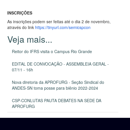
INSCRIÇÕES
As inscrições podem ser feitas até o dia 2 de novembro,
através do link
https://tinyurl.com/semicspcon
Reitor do IFRS visita o Campus Rio Grande
EDITAL DE CONVOCAÇÃO - ASSEMBLEIA GERAL -
07/11 - 16h
Nova diretoria da APROFURG - Seção Sindical do
ANDES-SN toma posse para biênio 2022-2024
CSP-CONLUTAS PAUTA DEBATES NA SEDE DA
APROFURG