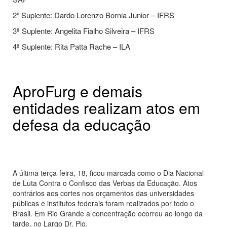
2º Suplente: Dardo Lorenzo Bornia Junior – IFRS
3ª Suplente: Angelita Fialho Silveira – IFRS
4ª Suplente: Rita Patta Rache – ILA
AproFurg e demais
entidades realizam atos em
defesa da educação
A última terça-feira, 18, ficou marcada como o Dia Nacional
de Luta Contra o Confisco das Verbas da Educação. Atos
contrários aos cortes nos orçamentos das universidades
públicas e institutos federais foram realizados por todo o
Brasil. Em Rio Grande a concentração ocorreu ao longo da
tarde, no Largo Dr. Pio.