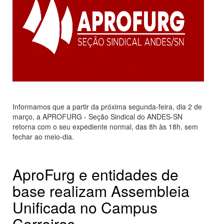
Informamos que a partir da próxima segunda-feira, dia 2 de
março, a APROFURG - Seção Sindical do ANDES-SN
retorna com o seu expediente normal, das 8h às 18h, sem
fechar ao meio-dia.
AproFurg e entidades de
base realizam Assembleia
Unificada no Campus
Carreiros