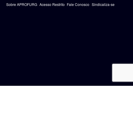
Sobre APROFURG
Acesso Restrito
Fale Conosco
Sindicaliza-se