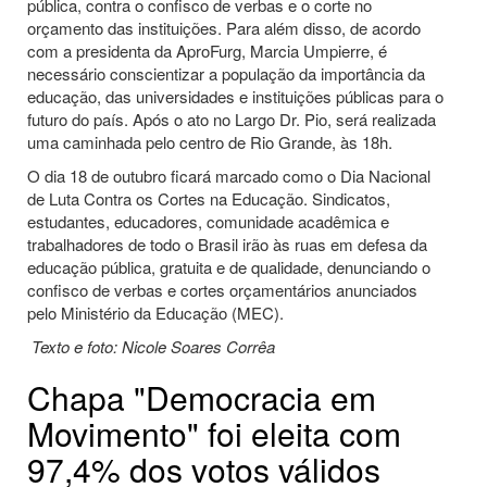
pública, contra o confisco de verbas e o corte no
orçamento das instituições. Para além disso, de acordo
com a presidenta da AproFurg, Marcia Umpierre, é
necessário conscientizar a população da importância da
educação, das universidades e instituições públicas para o
futuro do país. Após o ato no Largo Dr. Pio, será realizada
uma caminhada pelo centro de Rio Grande, às 18h.
O dia 18 de outubro ficará marcado como o Dia Nacional
de Luta Contra os Cortes na Educação. Sindicatos,
estudantes, educadores, comunidade acadêmica e
trabalhadores de todo o Brasil irão às ruas em defesa da
educação pública, gratuita e de qualidade, denunciando o
confisco de verbas e cortes orçamentários anunciados
pelo Ministério da Educação (MEC).
Texto e foto: Nicole Soares Corrêa
Chapa "Democracia em
Movimento" foi eleita com
97,4% dos votos válidos