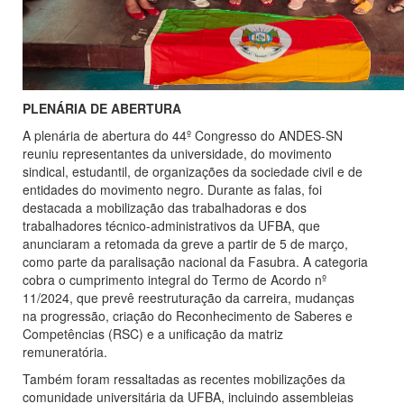
PLENÁRIA DE ABERTURA
A plenária de abertura do 44º Congresso do ANDES-SN
reuniu representantes da universidade, do movimento
sindical, estudantil, de organizações da sociedade civil e de
entidades do movimento negro. Durante as falas, foi
destacada a mobilização das trabalhadoras e dos
trabalhadores técnico-administrativos da UFBA, que
anunciaram a retomada da greve a partir de 5 de março,
como parte da paralisação nacional da Fasubra. A categoria
cobra o cumprimento integral do Termo de Acordo nº
11/2024, que prevê reestruturação da carreira, mudanças
na progressão, criação do Reconhecimento de Saberes e
Competências (RSC) e a unificação da matriz
remuneratória.
Também foram ressaltadas as recentes mobilizações da
comunidade universitária da UFBA, incluindo assembleias