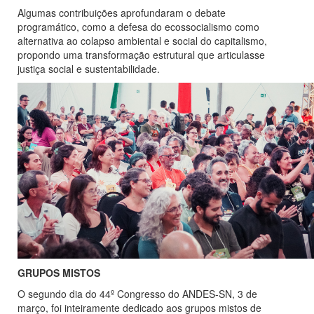
Algumas contribuições aprofundaram o debate
programático, como a defesa do ecossocialismo como
alternativa ao colapso ambiental e social do capitalismo,
propondo uma transformação estrutural que articulasse
justiça social e sustentabilidade.
GRUPOS MISTOS
O segundo dia do 44º Congresso do ANDES-SN, 3 de
março, foi inteiramente dedicado aos grupos mistos de