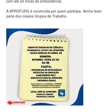
com até 24 horas de antecedência.
A APROFURG é construída por quem participa. Venha fazer
parte dos nossos Grupos de Trabalho.