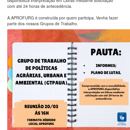
disponibiliza interpretação em Libras mediante solicitação
com até 24 horas de antecedência.
A APROFURG é construída por quem participa. Venha fazer
parte dos nossos Grupos de Trabalho.