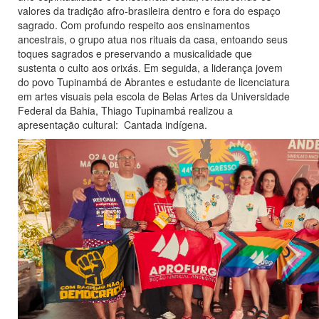
valores da tradição afro-brasileira dentro e fora do espaço
sagrado. Com profundo respeito aos ensinamentos
ancestrais, o grupo atua nos rituais da casa, entoando seus
toques sagrados e preservando a musicalidade que
sustenta o culto aos orixás. Em seguida, a liderança jovem
do povo Tupinambá de Abrantes e estudante de licenciatura
em artes visuais pela escola de Belas Artes da Universidade
Federal da Bahia, Thiago Tupinambá realizou a
apresentação cultural: Cantada indígena.