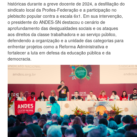
históricas durante a greve docente de 2024, a desfiliação do
sindicato local da Proifes-Federação e a participação no
plebiscito popular contra a escala 6x1. Em sua intervenção,
o presidente do ANDES-SN destacou o cenário de
aprofundamento das desigualdades sociais e os ataques
aos direitos da classe trabalhadora e ao serviço público,
defendendo a organização e a unidade das categorias para
enfrentar projetos como a Reforma Administrativa e
fortalecer a luta em defesa da educação pública e da
democracia.