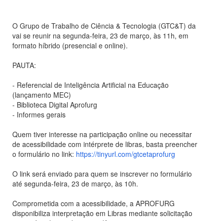
O Grupo de Trabalho de Ciência & Tecnologia (GTC&T) da
vai se reunir na segunda-feira, 23 de março, às 11h, em
formato híbrido (presencial e online).
PAUTA:
- Referencial de Inteligência Artificial na Educação
(lançamento MEC)
- Biblioteca Digital Aprofurg
- Informes gerais
Quem tiver interesse na participação online ou necessitar
de acessibilidade com intérprete de libras, basta preencher
o formulário no link:
https://tinyurl.com/
gtcetaprofurg
O link será enviado para quem se inscrever no formulário
até segunda-feira, 23 de março, às 10h.
Comprometida com a acessibilidade, a APROFURG
disponibiliza interpretação em Libras mediante solicitação