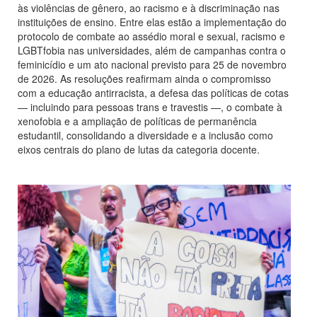
às violências de gênero, ao racismo e à discriminação nas
instituições de ensino. Entre elas estão a implementação do
protocolo de combate ao assédio moral e sexual, racismo e
LGBTfobia nas universidades, além de campanhas contra o
feminicídio e um ato nacional previsto para 25 de novembro
de 2026. As resoluções reafirmam ainda o compromisso
com a educação antirracista, a defesa das políticas de cotas
— incluindo para pessoas trans e travestis —, o combate à
xenofobia e a ampliação de políticas de permanência
estudantil, consolidando a diversidade e a inclusão como
eixos centrais do plano de lutas da categoria docente.