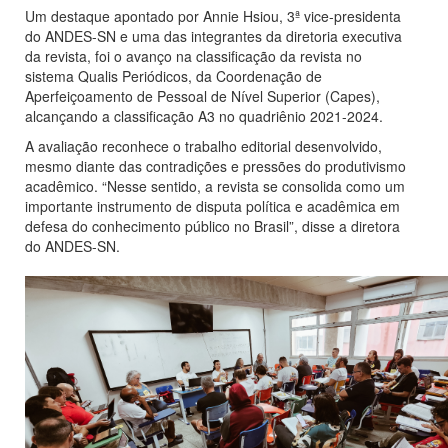
Um destaque apontado por Annie Hsiou, 3ª vice-presidenta
do ANDES-SN e uma das integrantes da diretoria executiva
da revista, foi o avanço na classificação da revista no
sistema Qualis Periódicos, da Coordenação de
Aperfeiçoamento de Pessoal de Nível Superior (Capes),
alcançando a classificação A3 no quadriênio 2021-2024.
A avaliação reconhece o trabalho editorial desenvolvido,
mesmo diante das contradições e pressões do produtivismo
acadêmico. “Nesse sentido, a revista se consolida como um
importante instrumento de disputa política e acadêmica em
defesa do conhecimento público no Brasil”, disse a diretora
do ANDES-SN.