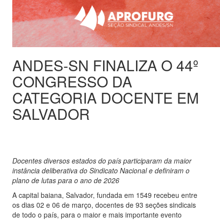
ANDES-SN FINALIZA O 44º
CONGRESSO DA
CATEGORIA DOCENTE EM
SALVADOR
Docentes diversos estados do país participaram da maior
instância deliberativa do Sindicato Nacional e definiram o
plano de lutas para o ano de 2026
A capital baiana, Salvador, fundada em 1549 recebeu entre
os dias 02 e 06 de março, docentes de 93 seções sindicais
de todo o país, para o maior e mais importante evento