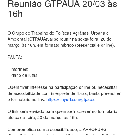
Reunião GTPAUA 20/03 às
16h
O Grupo de Trabalho de Políticas Agrárias, Urbana e
Ambiental (GTPAUA)vai se reunir na sexta-feira, 20 de
março, às 16h, em formato híbrido (presencial e online).
PAUTA:
- Informes;
- Plano de lutas.
Quem tiver interesse na participação online ou necessitar
de acessibilidade com intérprete de libras, basta preencher
o formulário no link:
https://tinyurl.com/gtpaua
O link será enviado para quem se inscrever no formulário
até sexta-feira, 20 de março, às 15h.
Comprometida com a acessibilidade, a APROFURG