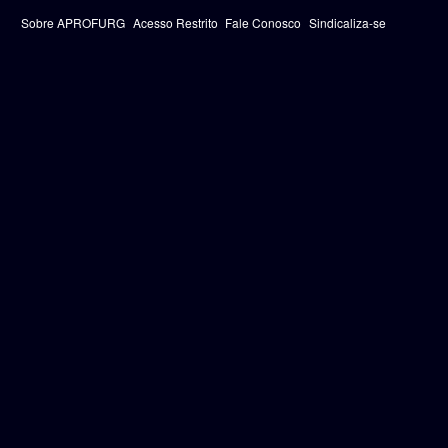
Sobre APROFURG
Acesso Restrito
Fale Conosco
Sindicaliza-se