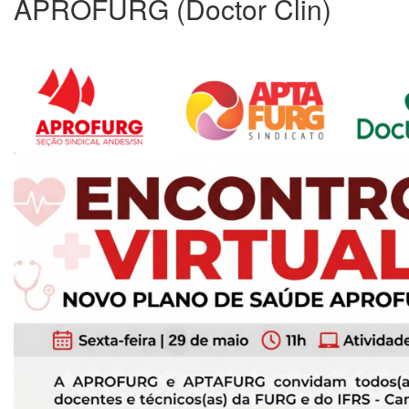
APROFURG (Doctor Clin)