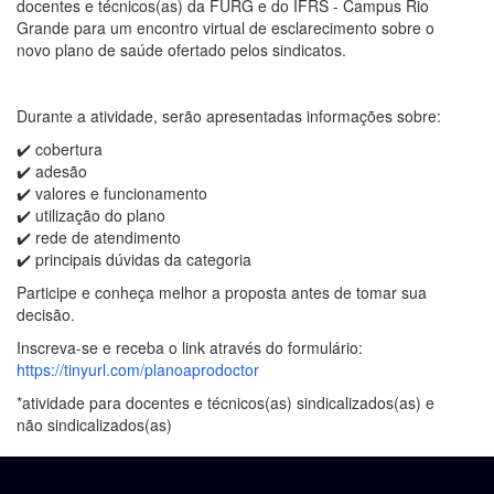
docentes e técnicos(as) da FURG e do IFRS - Campus Rio
Grande para um encontro virtual de esclarecimento sobre o
novo plano de saúde ofertado pelos sindicatos.
Durante a atividade, serão apresentadas informações sobre:
✔️ cobertura
✔️ adesão
✔️ valores e funcionamento
✔️ utilização do plano
✔️ rede de atendimento
✔️ principais dúvidas da categoria
Participe e conheça melhor a proposta antes de tomar sua
decisão.
Inscreva-se e receba o link através do formulário:
https://tinyurl.com/planoaprodoctor
*atividade para docentes e técnicos(as) sindicalizados(as) e
não sindicalizados(as)