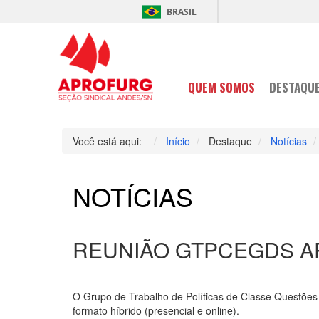
BRASIL
QUEM SOMOS
DESTAQU
Você está aqui:
Início
Destaque
Notícias
NOTÍCIAS
REUNIÃO GTPCEGDS APR
O Grupo de Trabalho de Políticas de Classe Questões 
formato híbrido (presencial e online).