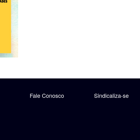
Fale Conosco
Sindicaliza-se