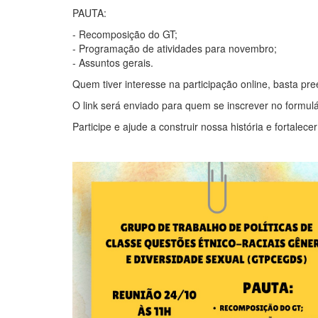
PAUTA:
- Recomposição do GT;
- Programação de atividades para novembro;
- Assuntos gerais.
Quem tiver interesse na participação online, basta pre
O link será enviado para quem se inscrever no formulá
Participe e ajude a construir nossa história e forta