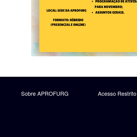
Sobre APROFURG
Acesso Restrito