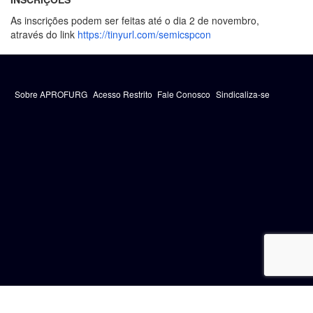
As inscrições podem ser feitas até o dia 2 de novembro,
através do link
https://tinyurl.com/semicspcon
Sobre APROFURG
Acesso Restrito
Fale Conosco
Sindicaliza-se